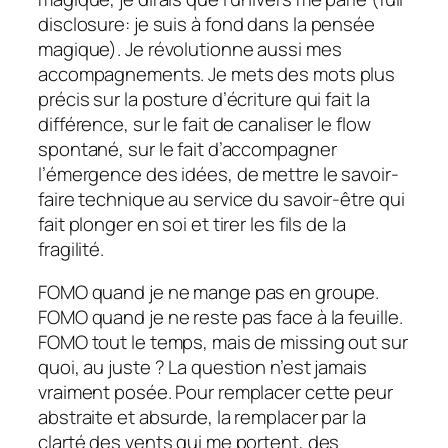
disclosure:
je suis à fond dans la pensée
magique). Je révolutionne aussi mes
accompagnements. Je mets des mots plus
précis sur la posture d’écriture qui fait la
différence, sur le fait de canaliser le flow
spontané, sur le fait d’accompagner
l’émergence des idées, de mettre le savoir-
faire technique au service du savoir-être qui
fait plonger en soi et tirer les fils de la
fragilité.
FOMO quand je ne mange pas en groupe.
FOMO quand je ne reste pas face à la feuille.
FOMO tout le temps, mais de
missing out
sur
quoi, au juste ? La question n’est jamais
vraiment posée. Pour remplacer cette peur
abstraite et absurde, la remplacer par la
clarté des vents qui me portent, des