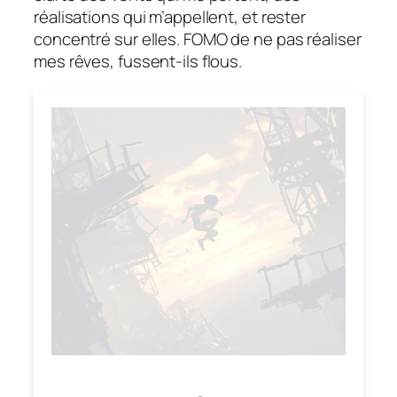
réalisations qui m’appellent, et rester
concentré sur elles. FOMO de ne pas réaliser
mes rêves, fussent-ils flous.