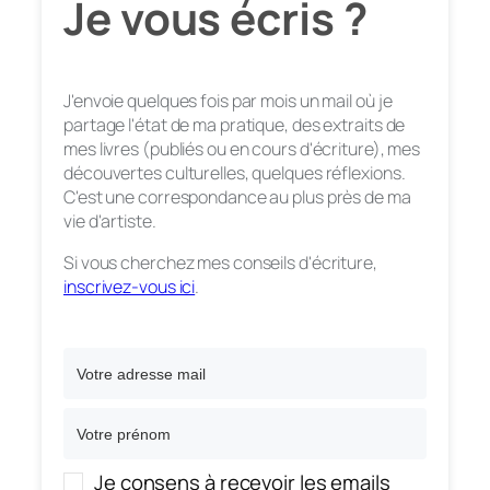
Je vous écris ?
J'envoie quelques fois par mois un mail où je
partage l'état de ma pratique, des extraits de
mes livres (publiés ou en cours d'écriture), mes
découvertes culturelles, quelques réflexions.
C'est une correspondance au plus près de ma
vie d'artiste.
Si vous cherchez mes conseils d'écriture,
inscrivez-vous ici
.
Je consens à recevoir les emails