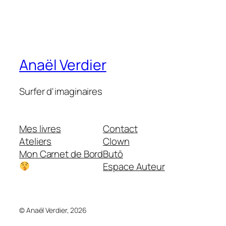
Anaël Verdier
Surfer d'imaginaires
Mes livres
Contact
Ateliers
Clown
Mon Carnet de Bord
Butō
Espace Auteur
© Anaël Verdier, 2026