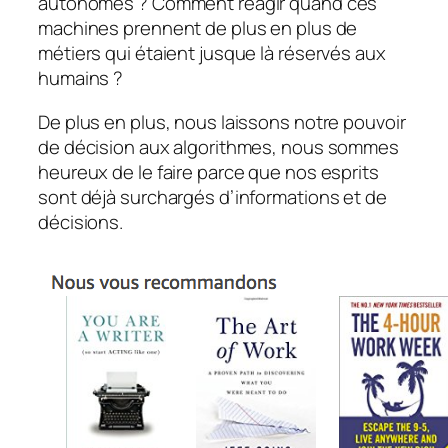
autonomes ? Comment réagir quand ces
machines prennent de plus en plus de
métiers qui étaient jusque là réservés aux
humains ?
De plus en plus, nous laissons notre pouvoir
de décision aux algorithmes, nous sommes
heureux de le faire parce que nos esprits
sont déjà surchargés d’informations et de
décisions.