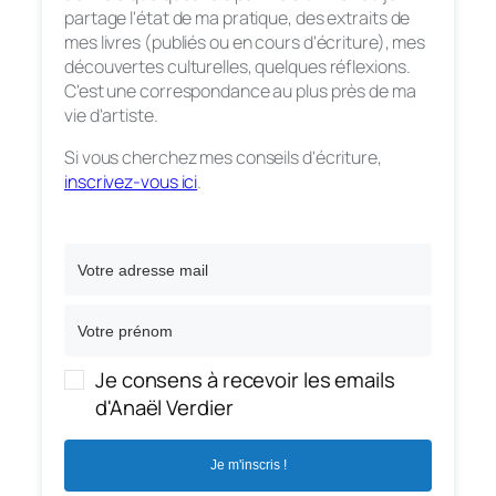
partage l'état de ma pratique, des extraits de
mes livres (publiés ou en cours d'écriture), mes
découvertes culturelles, quelques réflexions.
C'est une correspondance au plus près de ma
vie d'artiste.
Si vous cherchez mes conseils d'écriture,
inscrivez-vous ici
.
Je consens à recevoir les emails
d'Anaël Verdier
Je m'inscris !