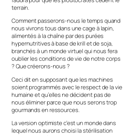
terrain.
Comment passerons-nous le temps quand
nous vivrons tous dans une cage à lapin,
alimentés à la chaîne par des purées
hypernutritives à base de krill et de soja,
branchés à un monde virtuel qui nous fera
oublier les conditions de vie de notre corps
? Que créerons-nous ?
Ceci dit en supposant que les machines
soient programmés avec le respect de la vie
humaine et qu’elles ne décident pas de
nous éliminer parce que nous serons trop
gourmands en ressources.
La version optimiste c’est un monde dans
lequel nous aurons choisi la stérilisation