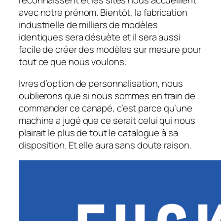
reconnaissent et les sites nous accueillent
avec notre prénom. Bientôt, la fabrication
industrielle de milliers de modèles
identiques sera désuète et il sera aussi
facile de créer des modèles sur mesure pour
tout ce que nous voulons.
Ivres d’option de personnalisation, nous
oublierons que si nous sommes en train de
commander ce canapé, c’est parce qu’une
machine a jugé que ce serait celui qui nous
plairait le plus de tout le catalogue à sa
disposition. Et elle aura sans doute raison.