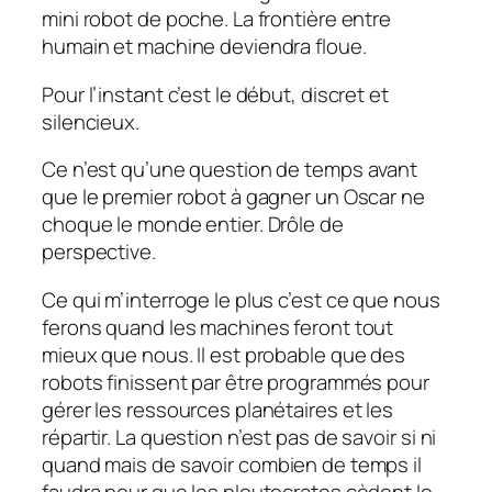
mini robot de poche. La frontière entre
humain et machine deviendra floue.
Pour l’instant c’est le début, discret et
silencieux.
Ce n’est qu’une question de temps avant
que le premier robot à gagner un Oscar ne
choque le monde entier. Drôle de
perspective.
Ce qui m’interroge le plus c’est ce que nous
ferons quand les machines feront tout
mieux que nous. Il est probable que des
robots finissent par être programmés pour
gérer les ressources planétaires et les
répartir. La question n’est pas de savoir
si
ni
quand
mais de savoir combien de temps il
faudra pour que les ploutocrates cèdent le