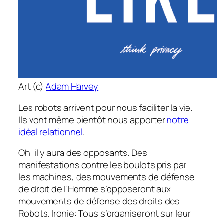
Art (c)
Adam Harvey
Les robots arrivent pour nous faciliter la vie.
Ils vont même bientôt nous apporter
notre
idéal relationnel
.
Oh, il y aura des opposants. Des
manifestations contre les boulots pris par
les machines, des mouvements de défense
de droit de l’Homme s’opposeront aux
mouvements de défense des droits des
Robots. Ironie: Tous s’organiseront sur leur