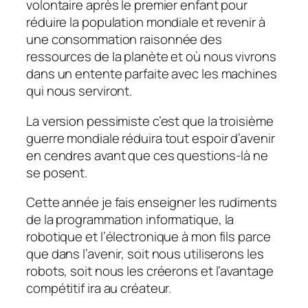
volontaire après le premier enfant pour
réduire la population mondiale et revenir à
une consommation raisonnée des
ressources de la planète et où nous vivrons
dans un entente parfaite avec les machines
qui nous serviront.
La version pessimiste c’est que la troisième
guerre mondiale réduira tout espoir d’avenir
en cendres avant que ces questions-là ne
se posent.
Cette année je fais enseigner les rudiments
de la programmation informatique, la
robotique et l’électronique à mon fils parce
que dans l’avenir, soit nous utiliserons les
robots, soit nous les créerons et l’avantage
compétitif ira au créateur.