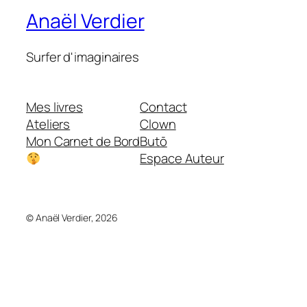
Anaël Verdier
Surfer d'imaginaires
Mes livres
Contact
Ateliers
Clown
Mon Carnet de Bord
Butō
Espace Auteur
© Anaël Verdier, 2026