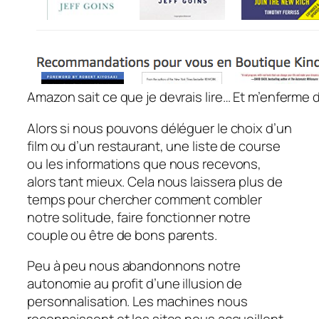
Amazon sait ce que je devrais lire… Et m’enferme d
Alors si nous pouvons déléguer le choix d’un
film ou d’un restaurant, une liste de course
ou les informations que nous recevons,
alors tant mieux. Cela nous laissera plus de
temps pour chercher comment combler
notre solitude, faire fonctionner notre
couple ou être de bons parents.
Peu à peu nous abandonnons notre
autonomie au profit d’une illusion de
personnalisation. Les machines nous