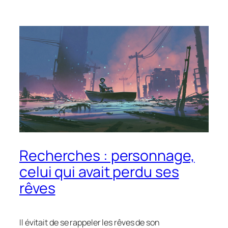
Recherches : personnage,
celui qui avait perdu ses
rêves
Il évitait de se rappeler les rêves de son